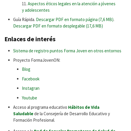
Aspectos éticos legales en la atención a jóvenes
y adolescentes
Guía Rápida.
Descargar PDF en formato página (7,6 MB)
.
Descargar PDF en formato desplegable (17,6 MB)
Enlaces de interés
Sistema de registro puntos Forma Joven en otros entornos
Proyecto FormaJovenON:
Blog
Facebook
Instagran
Youtube
Acceso al programa educativo
Hábitos de Vida
Saludable
de la Consejería de Desarrollo Educativo y
Formación Profesional.