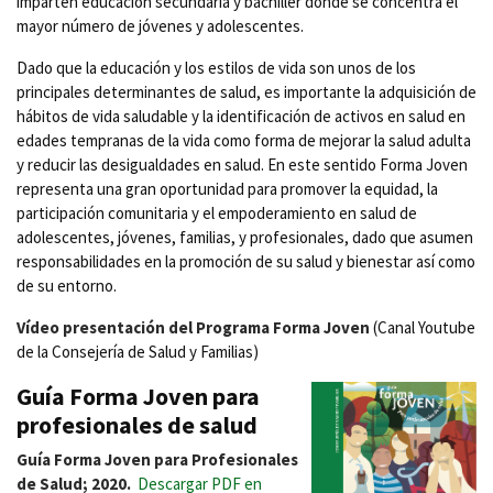
imparten educación secundaria y bachiller donde se concentra el
mayor número de jóvenes y adolescentes.
Dado que la educación y los estilos de vida son unos de los
principales determinantes de salud, es importante la adquisición de
hábitos de vida saludable y la identificación de activos en salud en
edades tempranas de la vida como forma de mejorar la salud adulta
y reducir las desigualdades en salud. En este sentido Forma Joven
representa una gran oportunidad para promover la equidad, la
participación comunitaria y el empoderamiento en salud de
adolescentes, jóvenes, familias, y profesionales, dado que asumen
responsabilidades en la promoción de su salud y bienestar así como
de su entorno.
Vídeo presentación del Programa Forma Joven
(Canal Youtube
de la Consejería de Salud y Familias)
Guía Forma Joven para
profesionales de salud
Guía Forma Joven para Profesionales
de Salud; 2020.
Descargar PDF en