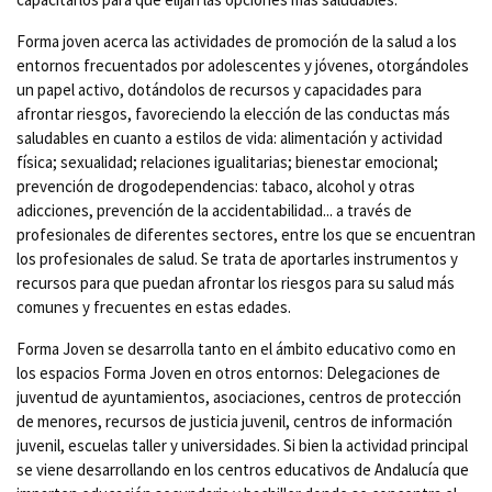
Forma joven acerca las actividades de promoción de la salud a los
entornos frecuentados por adolescentes y jóvenes, otorgándoles
un papel activo, dotándolos de recursos y capacidades para
afrontar riesgos, favoreciendo la elección de las conductas más
saludables en cuanto a estilos de vida: alimentación y actividad
física; sexualidad; relaciones igualitarias; bienestar emocional;
prevención de drogodependencias: tabaco, alcohol y otras
adicciones, prevención de la accidentabilidad... a través de
profesionales de diferentes sectores, entre los que se encuentran
los profesionales de salud. Se trata de aportarles instrumentos y
recursos para que puedan afrontar los riesgos para su salud más
comunes y frecuentes en estas edades.
Forma Joven se desarrolla tanto en el ámbito educativo como en
los espacios Forma Joven en otros entornos: Delegaciones de
juventud de ayuntamientos, asociaciones, centros de protección
de menores, recursos de justicia juvenil, centros de información
juvenil, escuelas taller y universidades. Si bien la actividad principal
se viene desarrollando en los centros educativos de Andalucía que