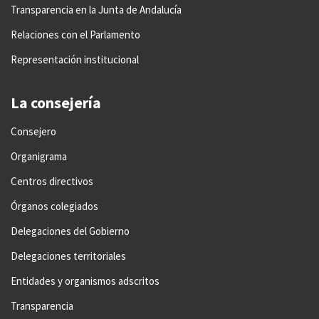
Transparencia en la Junta de Andalucía
Relaciones con el Parlamento
Representación institucional
La consejería
Consejero
Organigrama
Centros directivos
Órganos colegiados
Delegaciones del Gobierno
Delegaciones territoriales
Entidades y organismos adscritos
Transparencia