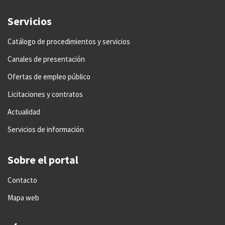
Servicios
Catálogo de procedimientos y servicios
Canales de presentación
Ofertas de empleo público
Licitaciones y contratos
Actualidad
Servicios de información
Sobre el portal
Contacto
Mapa web