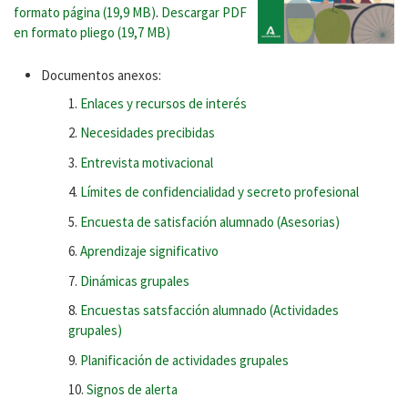
formato página (19,9 MB)
.
Descargar PDF
en formato pliego (19,7 MB)
Documentos anexos:
Enlaces y recursos de interés
Necesidades precibidas
Entrevista motivacional
Límites de confidencialidad y secreto profesional
Encuesta de satisfación alumnado (Asesorias)
Aprendizaje significativo
Dinámicas grupales
Encuestas satsfacción alumnado (Actividades
grupales)
Planificación de actividades grupales
Signos de alerta