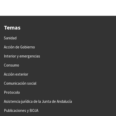
Temas
Sanidad
Acción de Gobierno
Interior y emergencias
Consumo
Acción exterior
Comunicación social
Protocolo
Asistencia jurídica de la Junta de Andalucía
Publicaciones y BOJA