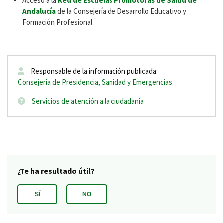
Acceso a la
Red de Escuelas Promotoras de Salud de
Andalucía
de la Consejería de Desarrollo Educativo y
Formación Profesional.
Responsable de la información publicada:
Consejería de Presidencia, Sanidad y Emergencias
Servicios de atención a la ciudadanía