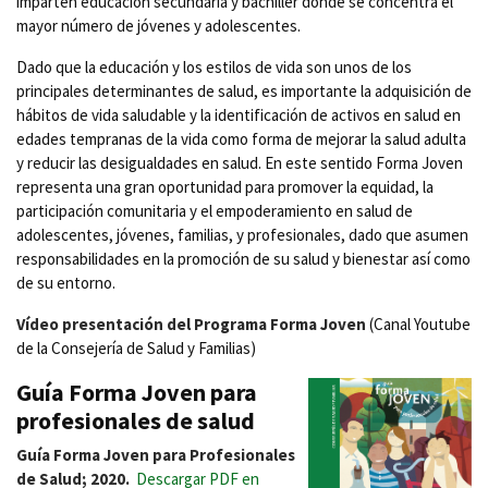
imparten educación secundaria y bachiller donde se concentra el
mayor número de jóvenes y adolescentes.
Dado que la educación y los estilos de vida son unos de los
principales determinantes de salud, es importante la adquisición de
hábitos de vida saludable y la identificación de activos en salud en
edades tempranas de la vida como forma de mejorar la salud adulta
y reducir las desigualdades en salud. En este sentido Forma Joven
representa una gran oportunidad para promover la equidad, la
participación comunitaria y el empoderamiento en salud de
adolescentes, jóvenes, familias, y profesionales, dado que asumen
responsabilidades en la promoción de su salud y bienestar así como
de su entorno.
Vídeo presentación del Programa Forma Joven
(Canal Youtube
de la Consejería de Salud y Familias)
Guía Forma Joven para
profesionales de salud
Guía Forma Joven para Profesionales
de Salud; 2020.
Descargar PDF en