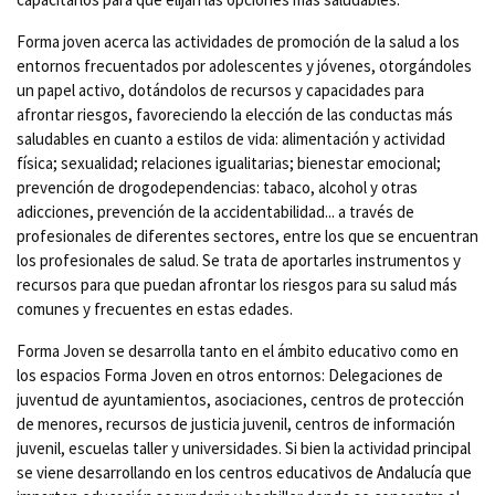
Forma joven acerca las actividades de promoción de la salud a los
entornos frecuentados por adolescentes y jóvenes, otorgándoles
un papel activo, dotándolos de recursos y capacidades para
afrontar riesgos, favoreciendo la elección de las conductas más
saludables en cuanto a estilos de vida: alimentación y actividad
física; sexualidad; relaciones igualitarias; bienestar emocional;
prevención de drogodependencias: tabaco, alcohol y otras
adicciones, prevención de la accidentabilidad... a través de
profesionales de diferentes sectores, entre los que se encuentran
los profesionales de salud. Se trata de aportarles instrumentos y
recursos para que puedan afrontar los riesgos para su salud más
comunes y frecuentes en estas edades.
Forma Joven se desarrolla tanto en el ámbito educativo como en
los espacios Forma Joven en otros entornos: Delegaciones de
juventud de ayuntamientos, asociaciones, centros de protección
de menores, recursos de justicia juvenil, centros de información
juvenil, escuelas taller y universidades. Si bien la actividad principal
se viene desarrollando en los centros educativos de Andalucía que