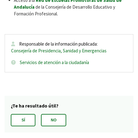
Acceso a la
Red de Escuelas Promotoras de Salud de
Andalucía
de la Consejería de Desarrollo Educativo y
Formación Profesional.
Responsable de la información publicada:
Consejería de Presidencia, Sanidad y Emergencias
Servicios de atención a la ciudadanía