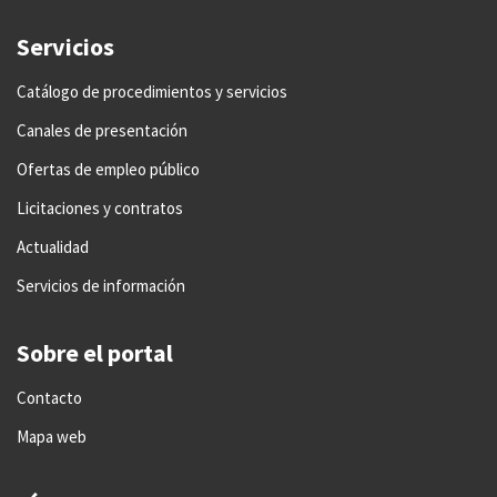
Servicios
Catálogo de procedimientos y servicios
Canales de presentación
Ofertas de empleo público
Licitaciones y contratos
Actualidad
Servicios de información
Sobre el portal
Contacto
Mapa web