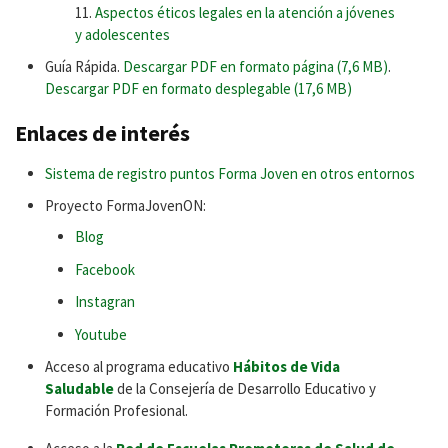
Aspectos éticos legales en la atención a jóvenes
y adolescentes
Guía Rápida.
Descargar PDF en formato página (7,6 MB)
.
Descargar PDF en formato desplegable (17,6 MB)
Enlaces de interés
Sistema de registro puntos Forma Joven en otros entornos
Proyecto FormaJovenON:
Blog
Facebook
Instagran
Youtube
Acceso al programa educativo
Hábitos de Vida
Saludable
de la Consejería de Desarrollo Educativo y
Formación Profesional.