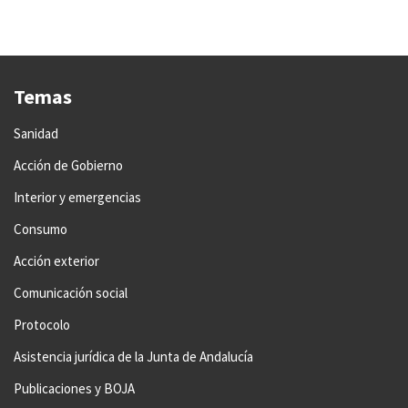
Temas
Sanidad
Acción de Gobierno
Interior y emergencias
Consumo
Acción exterior
Comunicación social
Protocolo
Asistencia jurídica de la Junta de Andalucía
Publicaciones y BOJA