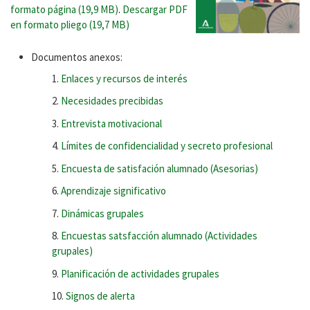
formato página (19,9 MB)
.
Descargar PDF
en formato pliego (19,7 MB)
Documentos anexos:
Enlaces y recursos de interés
Necesidades precibidas
Entrevista motivacional
Límites de confidencialidad y secreto profesional
Encuesta de satisfación alumnado (Asesorias)
Aprendizaje significativo
Dinámicas grupales
Encuestas satsfacción alumnado (Actividades
grupales)
Planificación de actividades grupales
Signos de alerta