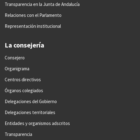
Transparencia en la Junta de Andalucía
Relaciones con el Parlamento
Representación institucional
La consejería
Consejero
Organigrama
Centros directivos
Órganos colegiados
Delegaciones del Gobierno
Delegaciones territoriales
Entidades y organismos adscritos
Transparencia