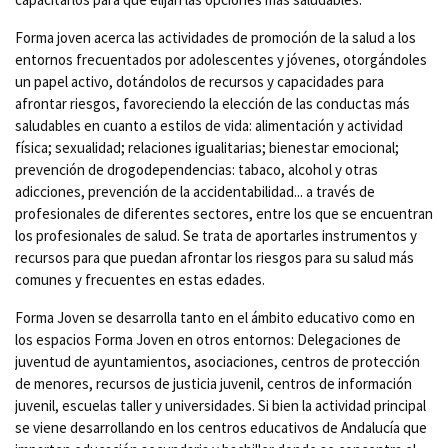
Forma joven acerca las actividades de promoción de la salud a los
entornos frecuentados por adolescentes y jóvenes, otorgándoles
un papel activo, dotándolos de recursos y capacidades para
afrontar riesgos, favoreciendo la elección de las conductas más
saludables en cuanto a estilos de vida: alimentación y actividad
física; sexualidad; relaciones igualitarias; bienestar emocional;
prevención de drogodependencias: tabaco, alcohol y otras
adicciones, prevención de la accidentabilidad... a través de
profesionales de diferentes sectores, entre los que se encuentran
los profesionales de salud. Se trata de aportarles instrumentos y
recursos para que puedan afrontar los riesgos para su salud más
comunes y frecuentes en estas edades.
Forma Joven se desarrolla tanto en el ámbito educativo como en
los espacios Forma Joven en otros entornos: Delegaciones de
juventud de ayuntamientos, asociaciones, centros de protección
de menores, recursos de justicia juvenil, centros de información
juvenil, escuelas taller y universidades. Si bien la actividad principal
se viene desarrollando en los centros educativos de Andalucía que