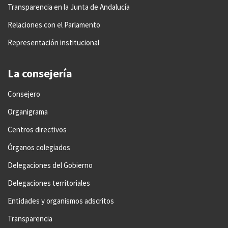
Transparencia en la Junta de Andalucía
Relaciones con el Parlamento
Representación institucional
La consejería
Consejero
Organigrama
Centros directivos
Órganos colegiados
Delegaciones del Gobierno
Delegaciones territoriales
Entidades y organismos adscritos
Transparencia