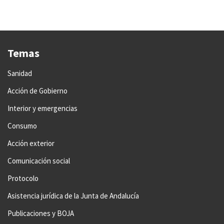
Temas
Sanidad
Acción de Gobierno
Interior y emergencias
Consumo
Acción exterior
Comunicación social
Protocolo
Asistencia jurídica de la Junta de Andalucía
Publicaciones y BOJA