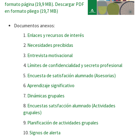
formato página (19,9 MB)
.
Descargar PDF
en formato pliego (19,7 MB)
Documentos anexos:
Enlaces y recursos de interés
Necesidades precibidas
Entrevista motivacional
Límites de confidencialidad y secreto profesional
Encuesta de satisfación alumnado (Asesorias)
Aprendizaje significativo
Dinámicas grupales
Encuestas satsfacción alumnado (Actividades
grupales)
Planificación de actividades grupales
Signos de alerta