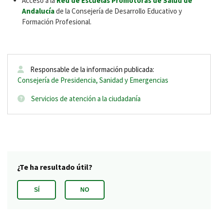
Acceso a la
Red de Escuelas Promotoras de Salud de
Andalucía
de la Consejería de Desarrollo Educativo y
Formación Profesional.
Responsable de la información publicada:
Consejería de Presidencia, Sanidad y Emergencias
Servicios de atención a la ciudadanía