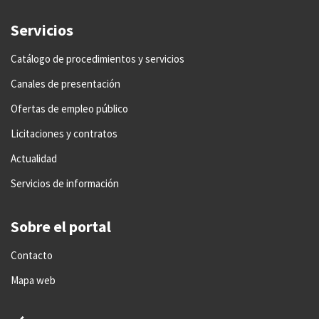
Servicios
Catálogo de procedimientos y servicios
Canales de presentación
Ofertas de empleo público
Licitaciones y contratos
Actualidad
Servicios de información
Sobre el portal
Contacto
Mapa web