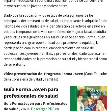
imparten educación secundaria y bachiller donde se concentra el
mayor número de jóvenes y adolescentes.
Dado que la educación y los estilos de vida son unos de los
principales determinantes de salud, es importante la adquisición de
hábitos de vida saludable y la identificación de activos en salud en
edades tempranas de la vida como forma de mejorar la salud adulta
y reducir las desigualdades en salud. En este sentido Forma Joven
representa una gran oportunidad para promover la equidad, la
participación comunitaria y el empoderamiento en salud de
adolescentes, jóvenes, familias, y profesionales, dado que asumen
responsabilidades en la promoción de su salud y bienestar así como
de su entorno.
Vídeo presentación del Programa Forma Joven
(Canal Youtube
de la Consejería de Salud y Familias)
Guía Forma Joven para
profesionales de salud
Guía Forma Joven para Profesionales
de Salud; 2020.
Descargar PDF en