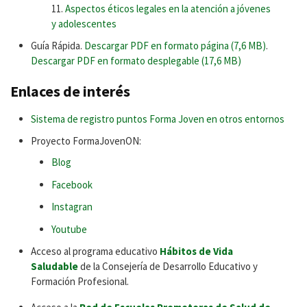
Aspectos éticos legales en la atención a jóvenes
y adolescentes
Guía Rápida.
Descargar PDF en formato página (7,6 MB)
.
Descargar PDF en formato desplegable (17,6 MB)
Enlaces de interés
Sistema de registro puntos Forma Joven en otros entornos
Proyecto FormaJovenON:
Blog
Facebook
Instagran
Youtube
Acceso al programa educativo
Hábitos de Vida
Saludable
de la Consejería de Desarrollo Educativo y
Formación Profesional.