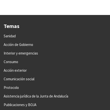
Temas
Sanidad
Acción de Gobierno
Interior y emergencias
Consumo
Acción exterior
Comunicación social
Protocolo
Asistencia jurídica de la Junta de Andalucía
Publicaciones y BOJA