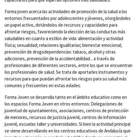
Forma joven acerca las actividades de promoción de la salud a los
entornos frecuentados por adolescentes y jóvenes, otorgándoles
un papel activo, dotándolos de recursos y capacidades para
afrontar riesgos, favoreciendo la elección de las conductas más
saludables en cuanto a estilos de vida: alimentación y actividad
física; sexualidad; relaciones igualitarias; bienestar emocional;
prevención de drogodependencias: tabaco, alcohol y otras
adicciones, prevención de la accidentabilidad... a través de
profesionales de diferentes sectores, entre los que se encuentran
los profesionales de salud. Se trata de aportarles instrumentos y
recursos para que puedan afrontar los riesgos para su salud más
comunes y frecuentes en estas edades.
Forma Joven se desarrolla tanto en el ámbito educativo como en
los espacios Forma Joven en otros entornos: Delegaciones de
juventud de ayuntamientos, asociaciones, centros de protección
de menores, recursos de justicia juvenil, centros de información
juvenil, escuelas taller y universidades. Si bien la actividad principal
se viene desarrollando en los centros educativos de Andalucía que