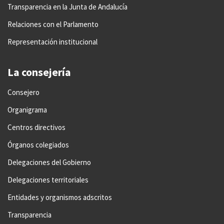
Transparencia en la Junta de Andalucía
Relaciones con el Parlamento
Representación institucional
La consejería
Consejero
Organigrama
Centros directivos
Órganos colegiados
Delegaciones del Gobierno
Delegaciones territoriales
Entidades y organismos adscritos
Transparencia