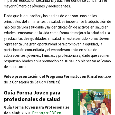
imparten educación secundaria y bachiller donde se concentra el
mayor número de jóvenes y adolescentes.
Dado que la educación y los estilos de vida son unos de los
principales determinantes de salud, es importante la adquisición de
hábitos de vida saludable y la identificación de activos en salud en
edades tempranas de la vida como forma de mejorar la salud adulta
y reducir las desigualdades en salud. En este sentido Forma Joven
representa una gran oportunidad para promover la equidad, la
participación comunitaria y el empoderamiento en salud de
adolescentes, jóvenes, familias, y profesionales, dado que asumen
responsabilidades en la promoción de su salud y bienestar así como
de su entorno.
Vídeo presentación del Programa Forma Joven
(Canal Youtube
de la Consejería de Salud y Familias)
Guía Forma Joven para
profesionales de salud
Guía Forma Joven para Profesionales
de Salud; 2020.
Descargar PDF en