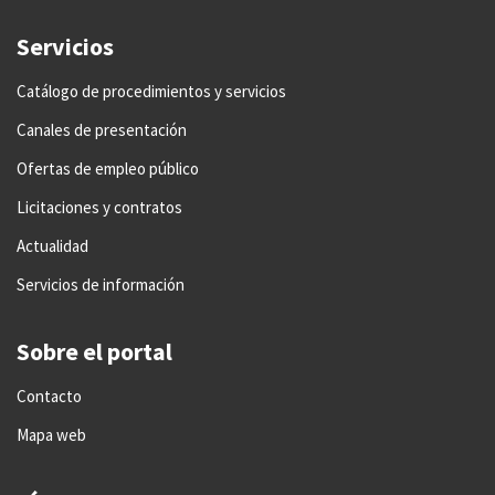
Servicios
Catálogo de procedimientos y servicios
Canales de presentación
Ofertas de empleo público
Licitaciones y contratos
Actualidad
Servicios de información
Sobre el portal
Contacto
Mapa web