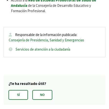
Acceso a la
Red de Escuelas Promotoras de Salud de
Andalucía
de la Consejería de Desarrollo Educativo y
Formación Profesional.
Responsable de la información publicada:
Consejería de Presidencia, Sanidad y Emergencias
Servicios de atención a la ciudadanía