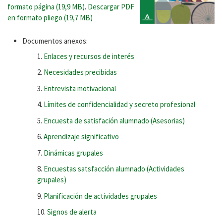
formato página (19,9 MB)
.
Descargar PDF
en formato pliego (19,7 MB)
Documentos anexos:
Enlaces y recursos de interés
Necesidades precibidas
Entrevista motivacional
Límites de confidencialidad y secreto profesional
Encuesta de satisfación alumnado (Asesorias)
Aprendizaje significativo
Dinámicas grupales
Encuestas satsfacción alumnado (Actividades
grupales)
Planificación de actividades grupales
Signos de alerta