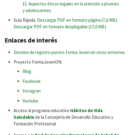
Aspectos éticos legales en la atención a jóvenes
y adolescentes
Guía Rápida.
Descargar PDF en formato página (7,6 MB)
.
Descargar PDF en formato desplegable (17,6 MB)
Enlaces de interés
Sistema de registro puntos Forma Joven en otros entornos
Proyecto FormaJovenON:
Blog
Facebook
Instagran
Youtube
Acceso al programa educativo
Hábitos de Vida
Saludable
de la Consejería de Desarrollo Educativo y
Formación Profesional.