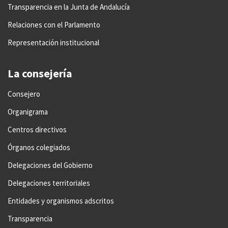
Transparencia en la Junta de Andalucía
Relaciones con el Parlamento
Representación institucional
La consejería
Consejero
Organigrama
Centros directivos
Órganos colegiados
Delegaciones del Gobierno
Delegaciones territoriales
Entidades y organismos adscritos
Transparencia