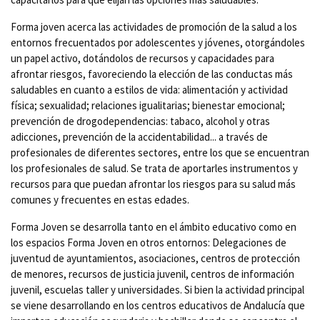
Forma joven acerca las actividades de promoción de la salud a los
entornos frecuentados por adolescentes y jóvenes, otorgándoles
un papel activo, dotándolos de recursos y capacidades para
afrontar riesgos, favoreciendo la elección de las conductas más
saludables en cuanto a estilos de vida: alimentación y actividad
física; sexualidad; relaciones igualitarias; bienestar emocional;
prevención de drogodependencias: tabaco, alcohol y otras
adicciones, prevención de la accidentabilidad... a través de
profesionales de diferentes sectores, entre los que se encuentran
los profesionales de salud. Se trata de aportarles instrumentos y
recursos para que puedan afrontar los riesgos para su salud más
comunes y frecuentes en estas edades.
Forma Joven se desarrolla tanto en el ámbito educativo como en
los espacios Forma Joven en otros entornos: Delegaciones de
juventud de ayuntamientos, asociaciones, centros de protección
de menores, recursos de justicia juvenil, centros de información
juvenil, escuelas taller y universidades. Si bien la actividad principal
se viene desarrollando en los centros educativos de Andalucía que