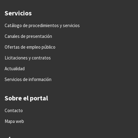
Servicios
Catálogo de procedimientos y servicios
Canales de presentación
Ofertas de empleo público
Licitaciones y contratos
Actualidad
Servicios de información
Sobre el portal
Contacto
Mapa web