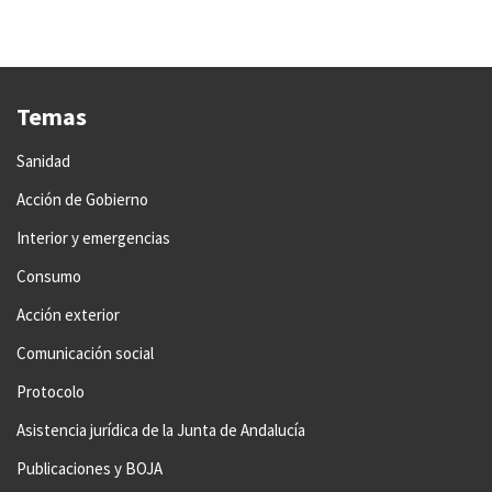
Temas
Sanidad
Acción de Gobierno
Interior y emergencias
Consumo
Acción exterior
Comunicación social
Protocolo
Asistencia jurídica de la Junta de Andalucía
Publicaciones y BOJA