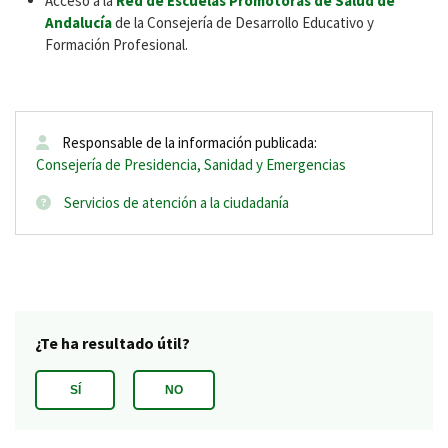
Acceso a la
Red de Escuelas Promotoras de Salud de
Andalucía
de la Consejería de Desarrollo Educativo y
Formación Profesional.
Responsable de la información publicada:
Consejería de Presidencia, Sanidad y Emergencias
Servicios de atención a la ciudadanía