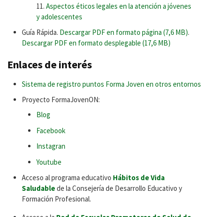
Aspectos éticos legales en la atención a jóvenes
y adolescentes
Guía Rápida.
Descargar PDF en formato página (7,6 MB)
.
Descargar PDF en formato desplegable (17,6 MB)
Enlaces de interés
Sistema de registro puntos Forma Joven en otros entornos
Proyecto FormaJovenON:
Blog
Facebook
Instagran
Youtube
Acceso al programa educativo
Hábitos de Vida
Saludable
de la Consejería de Desarrollo Educativo y
Formación Profesional.