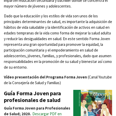
imparten educación secundaria y bachiller donde se concentra el
mayor número de jóvenes y adolescentes.
Dado que la educación y los estilos de vida son unos de los
principales determinantes de salud, es importante la adquisición de
hábitos de vida saludable y la identificación de activos en salud en
edades tempranas de la vida como forma de mejorar la salud adulta
y reducir las desigualdades en salud. En este sentido Forma Joven
representa una gran oportunidad para promover la equidad, la
participación comunitaria y el empoderamiento en salud de
adolescentes, jóvenes, familias, y profesionales, dado que asumen
responsabilidades en la promoción de su salud y bienestar así como
de su entorno.
Vídeo presentación del Programa Forma Joven
(Canal Youtube
de la Consejería de Salud y Familias)
Guía Forma Joven para
profesionales de salud
Guía Forma Joven para Profesionales
de Salud; 2020.
Descargar PDF en