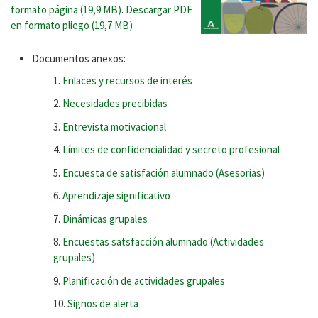
formato página (19,9 MB)
.
Descargar PDF
en formato pliego (19,7 MB)
Documentos anexos:
Enlaces y recursos de interés
Necesidades precibidas
Entrevista motivacional
Límites de confidencialidad y secreto profesional
Encuesta de satisfación alumnado (Asesorias)
Aprendizaje significativo
Dinámicas grupales
Encuestas satsfacción alumnado (Actividades
grupales)
Planificación de actividades grupales
Signos de alerta